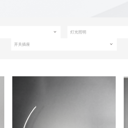
灯光照明
开关插座